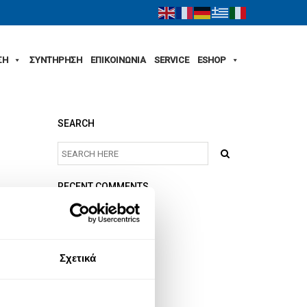
ΣΗ
ΣΥΝΤΗΡΗΣΗ
ΕΠΙΚΟΙΝΩΝΙΑ
SERVICE
ESHOP
SEARCH
RECENT COMMENTS
ARCHIVES
Σχετικά
CATEGORIES
No categories