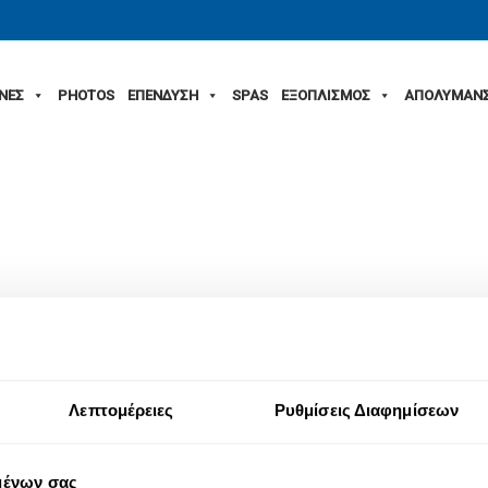
ΙΝΕΣ
PHOTOS
ΕΠΕΝΔΥΣΗ
SPAS
ΕΞΟΠΛΙΣΜΟΣ
ΑΠΟΛΥΜΑΝ
Λεπτομέρειες
Ρυθμίσεις Διαφημίσεων
μένων σας