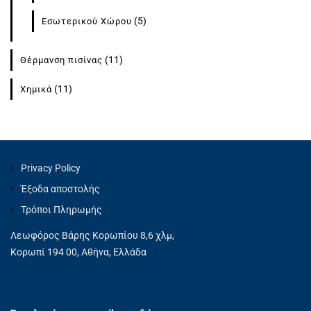
(5)
Εσωτερικού Χώρου
(11)
Θέρμανση πισίνας
(11)
Χημικά
Privacy Policy
Έξοδα αποστολής
Τρόποι Πληρωμής
Λεωφόρος Βάρης Κορωπίου 8,6 χλμ,
Κορωπί 194 00, Αθήνα, Ελλάδα