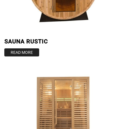
SAUNA RUSTIC
READ MORE