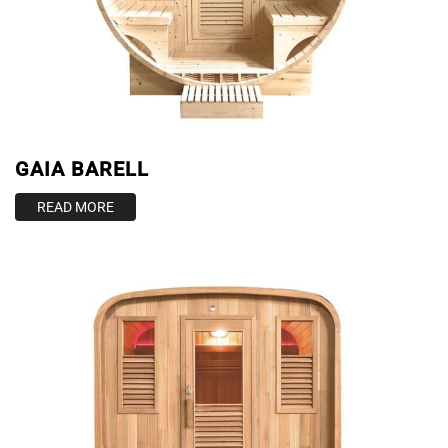
GAIA BARELL
READ MORE