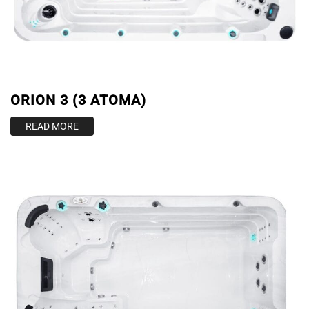
ORION 3 (3 ATOMA)
READ MORE