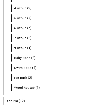
(2)
4 άτομα
(7)
5 άτομα
(6)
6 άτομα
(2)
7 άτομα
(1)
9 άτομα
(2)
Baby Spas
(4)
Swim Spas
(2)
Ice Bath
(1)
Wood hot tub
(12)
Σάουνα