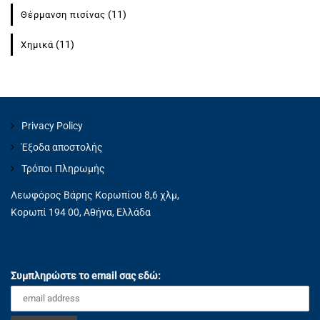
(11)
Θέρμανση πισίνας
(11)
Χημικά
Privacy Policy
Έξοδα αποστολής
Τρόποι Πληρωμής
Λεωφόρος Βάρης Κορωπίου 8,6 χλμ,
Κορωπί 194 00, Αθήνα, Ελλάδα
Συμπληρώστε το email σας εδώ: