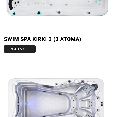
SWIM SPA KIRKI 3 (3 ATOMA)
READ MORE