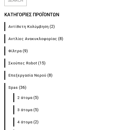
SEARCH
ΚΑΤΗΓΟΡΊΕΣ ΠΡΟΪΌΝΤΩΝ
(2)
Αντίθετη Κολύμβηση
(8)
Αντλίες Ανακυκλοφορίας
(9)
Φίλτρα
(15)
Σκούπες Robot
(8)
Επεξεργασία Νερού
(36)
Spas
(5)
2 άτομα
(5)
3 άτομα
(2)
4 άτομα