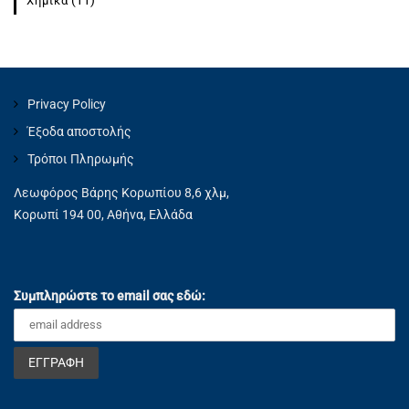
Χημικά
Privacy Policy
Έξοδα αποστολής
Τρόποι Πληρωμής
Λεωφόρος Βάρης Κορωπίου 8,6 χλμ,
Κορωπί 194 00, Αθήνα, Ελλάδα
Συμπληρώστε το email σας εδώ: