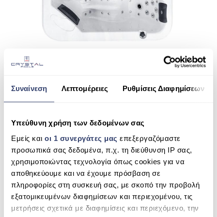
SPA FLORIDA (6 ATOMA)
Συναίνεση
Λεπτομέρειες
Ρυθμίσεις Διαφημίσεων
READ MORE
Υπεύθυνη χρήση των δεδομένων σας
Εμείς και
οι 1 συνεργάτες μας
επεξεργαζόμαστε
προσωπικά σας δεδομένα, π.χ. τη διεύθυνση IP σας,
χρησιμοποιώντας τεχνολογία όπως cookies για να
αποθηκεύουμε και να έχουμε πρόσβαση σε
πληροφορίες στη συσκευή σας, με σκοπό την προβολή
εξατομικευμένων διαφημίσεων και περιεχομένου, τις
μετρήσεις σχετικά με διαφημίσεις και περιεχόμενο, την