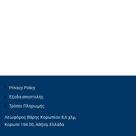
Privacy Policy
Έξοδα αποστολής
Τρόποι Πληρωμής
Λεωφόρος Βάρης Κορωπίου 8,6 χλμ,
Κορωπί 194 00, Αθήνα, Ελλάδα