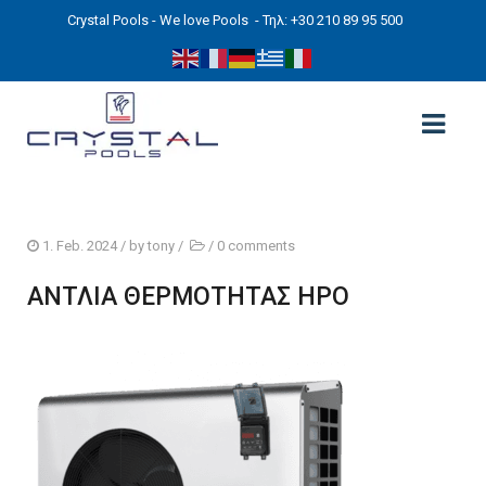
Crystal Pools - We love Pools
- Τηλ: +30 210 89 95 500
ΑΡΧΙΚΉ
1. Feb. 2024
/ by
tony
/
/
0 comments
PHOTOS
ΑΝΤΛΙΑ ΘΕΡΜΟΤΗΤΑΣ HPO
ΠΙΣΙΝΕΣ
ΠΙΣΙΝΕΣ ΠΡΟΚΑΤ (ΑΔΕΙΑ ΜΙΚΡΗΣ ΚΛΙΜΑΚΑΣ)
ΥΠΕΡΓΕΙΕΣ – ΧΩΡΙΣ ΑΔΕΙΑ
ΠΙΣΙΝΕΣ ΜΠΕΤΟΝ