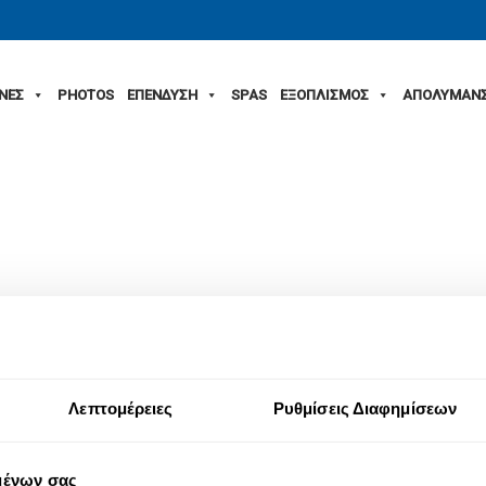
ΙΝΕΣ
PHOTOS
ΕΠΕΝΔΥΣΗ
SPAS
ΕΞΟΠΛΙΣΜΟΣ
ΑΠΟΛΥΜΑΝ
Λεπτομέρειες
Ρυθμίσεις Διαφημίσεων
μένων σας