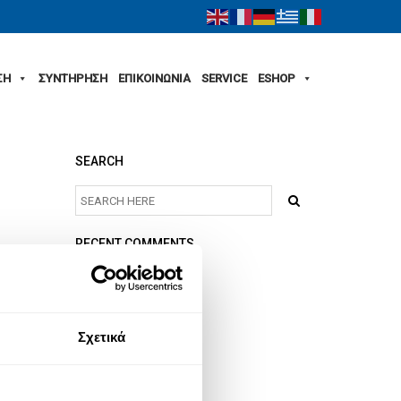
ΣΗ
ΣΥΝΤΗΡΗΣΗ
ΕΠΙΚΟΙΝΩΝΙΑ
SERVICE
ESHOP
SEARCH
RECENT COMMENTS
ARCHIVES
Σχετικά
CATEGORIES
No categories