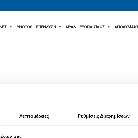
ΙΝΕΣ
PHOTOS
ΕΠΕΝΔΥΣΗ
SPAS
ΕΞΟΠΛΙΣΜΟΣ
ΑΠΟΛΥΜΑΝ
Λεπτομέρειες
Ρυθμίσεις Διαφημίσεων
μένων σας