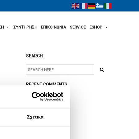
ΣΗ
ΣΥΝΤΗΡΗΣΗ
ΕΠΙΚΟΙΝΩΝΙΑ
SERVICE
ESHOP
SEARCH
RECENT COMMENTS
ARCHIVES
Σχετικά
CATEGORIES
No categories