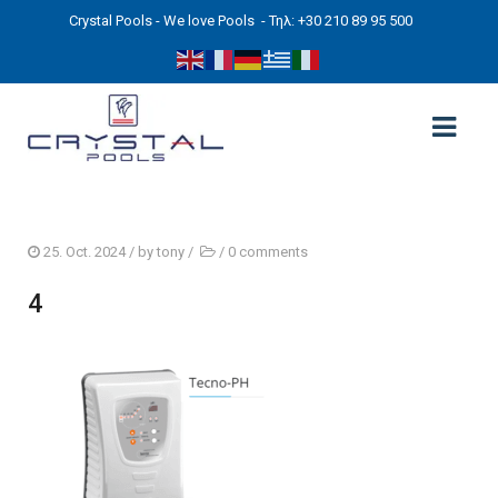
Crystal Pools - We love Pools
- Τηλ: +30 210 89 95 500
ΑΡΧΙΚΉ
25. Oct. 2024
/ by
tony
/
/
0 comments
PHOTOS
4
ΠΙΣΙΝΕΣ
ΠΙΣΙΝΕΣ ΠΡΟΚΑΤ (ΑΔΕΙΑ ΜΙΚΡΗΣ ΚΛΙΜΑΚΑΣ)
ΥΠΕΡΓΕΙΕΣ – ΧΩΡΙΣ ΑΔΕΙΑ
ΠΙΣΙΝΕΣ ΜΠΕΤΟΝ