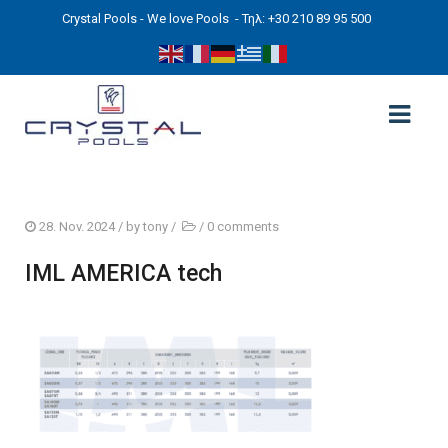
Crystal Pools - We love Pools
- Τηλ: +30 210 89 95 500
ΑΡΧΙΚΉ
28. Nov. 2024
/ by
tony
/
/
0 comments
PHOTOS
IML AMERICA tech
ΠΙΣΙΝΕΣ
ΠΙΣΙΝΕΣ ΠΡΟΚΑΤ (ΑΔΕΙΑ ΜΙΚΡΗΣ ΚΛΙΜΑΚΑΣ)
ΥΠΕΡΓΕΙΕΣ – ΧΩΡΙΣ ΑΔΕΙΑ
ΠΙΣΙΝΕΣ ΜΠΕΤΟΝ