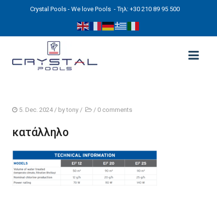
Crystal Pools - We love Pools
- Τηλ: +30 210 89 95 500
ΑΡΧΙΚΉ
5. Dec. 2024
/ by
tony
/
/
0 comments
PHOTOS
κατάλληλο
ΠΙΣΙΝΕΣ
ΠΙΣΙΝΕΣ ΠΡΟΚΑΤ (ΑΔΕΙΑ ΜΙΚΡΗΣ ΚΛΙΜΑΚΑΣ)
ΥΠΕΡΓΕΙΕΣ – ΧΩΡΙΣ ΑΔΕΙΑ
ΠΙΣΙΝΕΣ ΜΠΕΤΟΝ