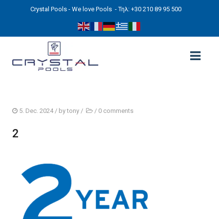
Crystal Pools - We love Pools
- Τηλ: +30 210 89 95 500
ΑΡΧΙΚΉ
5. Dec. 2024
/ by
tony
/
/
0 comments
PHOTOS
2
ΠΙΣΙΝΕΣ
ΠΙΣΙΝΕΣ ΠΡΟΚΑΤ (ΑΔΕΙΑ ΜΙΚΡΗΣ ΚΛΙΜΑΚΑΣ)
ΥΠΕΡΓΕΙΕΣ – ΧΩΡΙΣ ΑΔΕΙΑ
ΠΙΣΙΝΕΣ ΜΠΕΤΟΝ