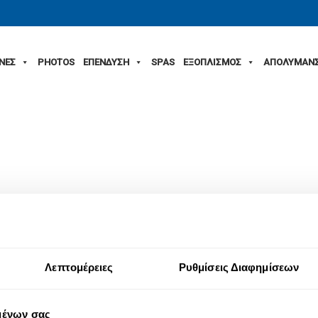
ΙΝΕΣ
PHOTOS
ΕΠΕΝΔΥΣΗ
SPAS
ΕΞΟΠΛΙΣΜΟΣ
ΑΠΟΛΥΜΑΝ
Λεπτομέρειες
Ρυθμίσεις Διαφημίσεων
μένων σας