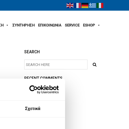
ΣΗ
ΣΥΝΤΗΡΗΣΗ
ΕΠΙΚΟΙΝΩΝΙΑ
SERVICE
ESHOP
SEARCH
RECENT COMMENTS
ARCHIVES
Σχετικά
CATEGORIES
No categories