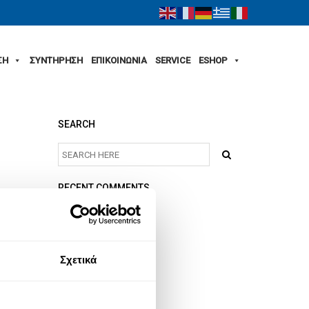
ΣΗ
ΣΥΝΤΗΡΗΣΗ
ΕΠΙΚΟΙΝΩΝΙΑ
SERVICE
ESHOP
SEARCH
RECENT COMMENTS
ARCHIVES
Σχετικά
CATEGORIES
No categories