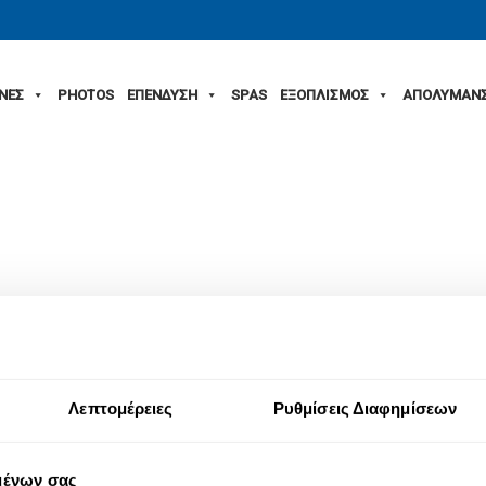
ΙΝΕΣ
PHOTOS
ΕΠΕΝΔΥΣΗ
SPAS
ΕΞΟΠΛΙΣΜΟΣ
ΑΠΟΛΥΜΑΝ
Λεπτομέρειες
Ρυθμίσεις Διαφημίσεων
μένων σας