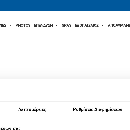
ΙΝΕΣ
PHOTOS
ΕΠΕΝΔΥΣΗ
SPAS
ΕΞΟΠΛΙΣΜΟΣ
ΑΠΟΛΥΜΑΝ
Λεπτομέρειες
Ρυθμίσεις Διαφημίσεων
μένων σας