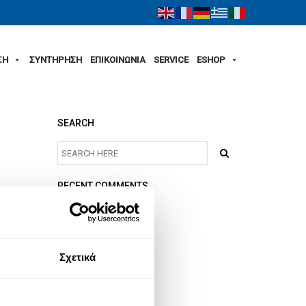
ΣΗ
ΣΥΝΤΗΡΗΣΗ
ΕΠΙΚΟΙΝΩΝΙΑ
SERVICE
ESHOP
SEARCH
RECENT COMMENTS
ARCHIVES
Σχετικά
CATEGORIES
No categories