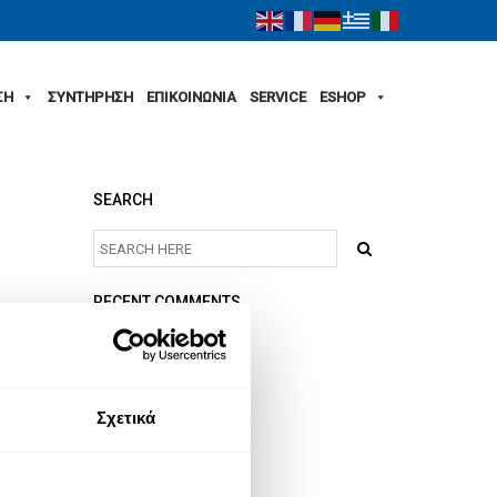
ΣΗ
ΣΥΝΤΗΡΗΣΗ
ΕΠΙΚΟΙΝΩΝΙΑ
SERVICE
ESHOP
SEARCH
RECENT COMMENTS
ARCHIVES
Σχετικά
CATEGORIES
No categories