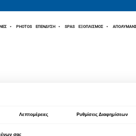
ΙΝΕΣ
PHOTOS
ΕΠΕΝΔΥΣΗ
SPAS
ΕΞΟΠΛΙΣΜΟΣ
ΑΠΟΛΥΜΑΝ
Λεπτομέρειες
Ρυθμίσεις Διαφημίσεων
μένων σας