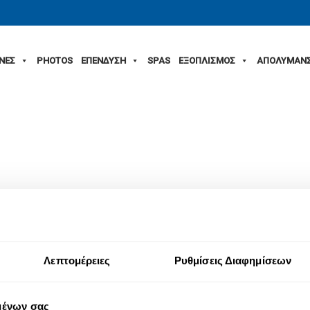
ΙΝΕΣ
PHOTOS
ΕΠΕΝΔΥΣΗ
SPAS
ΕΞΟΠΛΙΣΜΟΣ
ΑΠΟΛΥΜΑΝ
Λεπτομέρειες
Ρυθμίσεις Διαφημίσεων
μένων σας