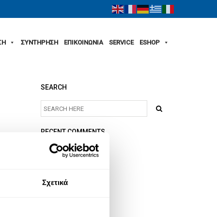
ΣΗ
ΣΥΝΤΗΡΗΣΗ
ΕΠΙΚΟΙΝΩΝΙΑ
SERVICE
ESHOP
SEARCH
RECENT COMMENTS
ARCHIVES
Σχετικά
CATEGORIES
No categories