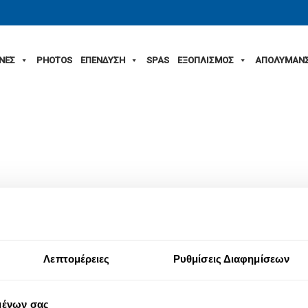
ΙΝΕΣ
PHOTOS
ΕΠΕΝΔΥΣΗ
SPAS
ΕΞΟΠΛΙΣΜΟΣ
ΑΠΟΛΥΜΑΝ
Λεπτομέρειες
Ρυθμίσεις Διαφημίσεων
μένων σας