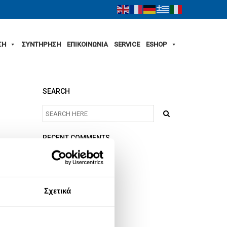
ΣΗ
ΣΥΝΤΗΡΗΣΗ
ΕΠΙΚΟΙΝΩΝΙΑ
SERVICE
ESHOP
SEARCH
RECENT COMMENTS
ARCHIVES
Σχετικά
CATEGORIES
No categories