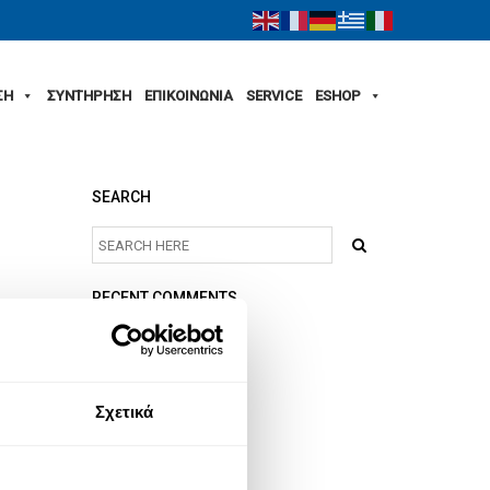
ΣΗ
ΣΥΝΤΗΡΗΣΗ
ΕΠΙΚΟΙΝΩΝΙΑ
SERVICE
ESHOP
SEARCH
RECENT COMMENTS
ARCHIVES
Σχετικά
CATEGORIES
No categories