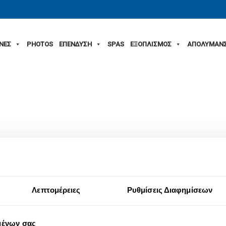
ΙΝΕΣ
PHOTOS
ΕΠΕΝΔΥΣΗ
SPAS
ΕΞΟΠΛΙΣΜΟΣ
ΑΠΟΛΥΜΑΝ
Λεπτομέρειες
Ρυθμίσεις Διαφημίσεων
μένων σας