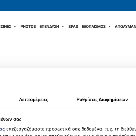
ΙΣΙΝΕΣ
PHOTOS
ΕΠΕΝΔΥΣΗ
SPAS
ΕΞΟΠΛΙΣΜΟΣ
ΑΠΟΛΥΜΑΝ
Λεπτομέρειες
Ρυθμίσεις Διαφημίσεων
μένων σας
μας
επεξεργαζόμαστε προσωπικά σας δεδομένα, π.χ. τη διεύθυν