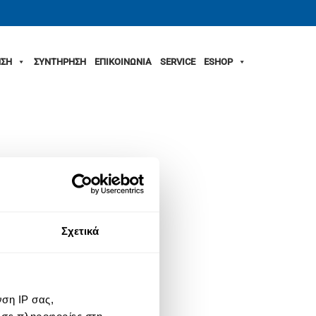
ΣΗ
ΣΥΝΤΗΡΗΣΗ
ΕΠΙΚΟΙΝΩΝΙΑ
SERVICE
ESHOP
Σχετικά
ση IP σας,