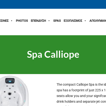
ΙΣΙΝΕΣ
PHOTOS
ΕΠΕΝΔΥΣΗ
SPAS
ΕΞΟΠΛΙΣΜΟΣ
ΑΠΟΛΥΜΑΝ
Spa Calliope
The compact Calliope Spa is the i
spa has a footprint of just 225 x
seats allow you and your signifcan
drink holders and separate jet co