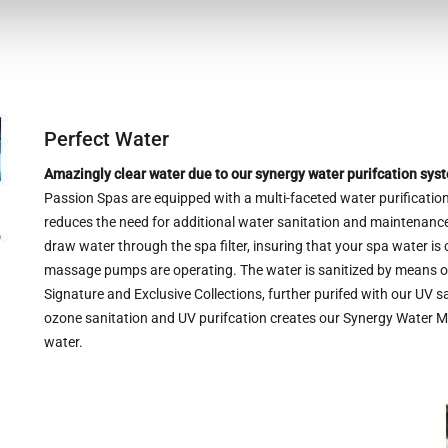
Perfect Water
Amazingly clear water due to our synergy water purifcation sys
Passion Spas are equipped with a multi-faceted water purification
reduces the need for additional water sanitation and maintenance.
draw water through the spa filter, insuring that your spa water is 
massage pumps are operating. The water is sanitized by means of
Signature and Exclusive Collections, further purifed with our UV s
ozone sanitation and UV purifcation creates our Synergy Water Ma
water.