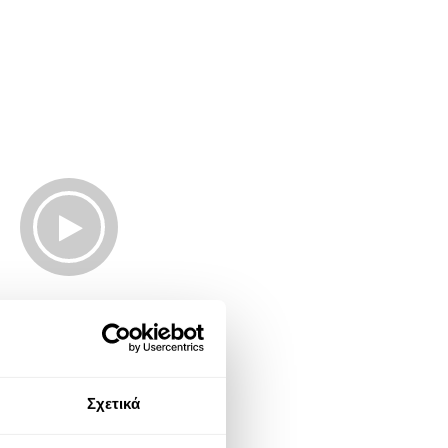
Σχετικά