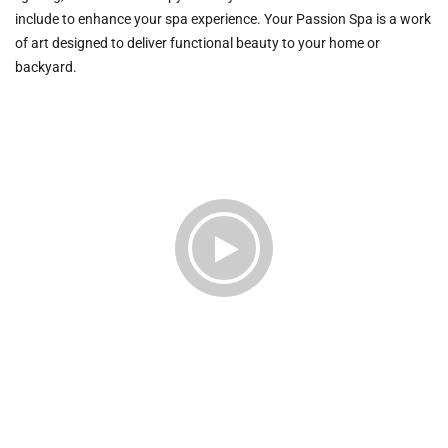
include to enhance your spa experience. Your Passion Spa is a work
of art designed to deliver functional beauty to your home or
backyard.