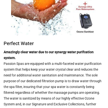
Perfect Water
Amazingly clear water due to our synergy water purifcation
system.
Passion Spas are equipped with a multi-faceted water purification
system that helps keep your water crystal clear and reduces the
need for additional water sanitation and maintenance. The sole
purpose of our dedicated filtration pump is to draw water through
the spa filter, insuring that your spa water is constantly being
filtered regardless of whether the massage pumps are operating.
The water is sanitized by means of our highly effective Ozone
System and, in our Signature and Exclusive Collections, further