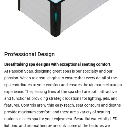
Professional Design
Breathtaking spa designs with exceptional seating comfort.
At Passion Spas, designing great spas is our specialty and our
passion. We go to great lengths to ensure that every detail of the
spa contributes to your comfort and creates the ultimate relaxation
experience. The pleasing lines of the spa shell are both attractive
and functional, providing strategic locations for lighting, jets, and
features. Controls are within easy reach, seat contours and depths
provide maximum comfort, and there are a variety of seating
options in each spa for your enjoyment. Beautiful waterfalls, LED
lighting, and aromatherapy are only some of the features we