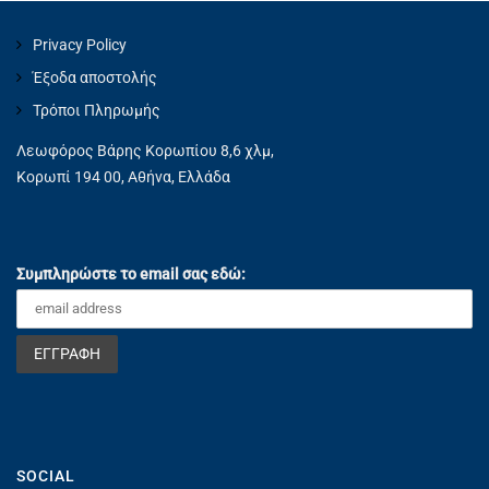
Privacy Policy
Έξοδα αποστολής
Τρόποι Πληρωμής
Λεωφόρος Βάρης Κορωπίου 8,6 χλμ,
Κορωπί 194 00, Αθήνα, Ελλάδα
Συμπληρώστε το email σας εδώ:
SOCIAL