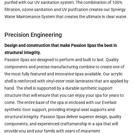
purifed with our UV sanitation system. The combination of 100%
filtration, ozone sanitation and UV purifcation creates our Synergy
Water Maintenance System that creates the ultimate in clear water.
Precision Engineering
Design and construction that make Passion Spas the best in
structural integrity.
Passion Spas are designed to perform and built to last. Quality
components and precise manufacturing combine to create one of
the most fully featured and innovative spas available. Our acrylic
shell is reinforced with vinyl-ester resin laminates that are applied by
hand. The shell is supported by a durable synthetic support
structure that will ensure that you can enjoy your spa for years to
come. The entire base of the spa is enclosed with our Everlast
synthetic ﬂoor support, providing integral seat supports and
structural integrity. Passion Spas deliver superior design, quality
components, and experienced craftsmanship in a spa that will
provide you and your family with years of enjoyment.