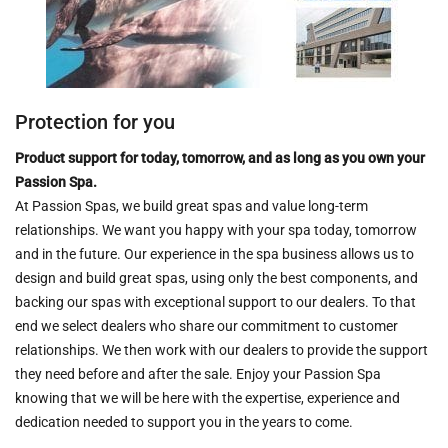
Protection for you
Product support for today, tomorrow, and as long as you own your
Passion Spa.
At Passion Spas, we build great spas and value long-term
relationships. We want you happy with your spa today, tomorrow
and in the future. Our experience in the spa business allows us to
design and build great spas, using only the best components, and
backing our spas with exceptional support to our dealers. To that
end we select dealers who share our commitment to customer
relationships. We then work with our dealers to provide the support
they need before and after the sale. Enjoy your Passion Spa
knowing that we will be here with the expertise, experience and
dedication needed to support you in the years to come.