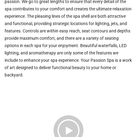
passion. We go to great lengths to ensure that every detail of the
spa contributes to your comfort and creates the ultimate relaxation
experience. The pleasing lines of the spa shell are both attractive
and functional, providing strategic locations for lighting, jets, and
features. Controls are within easy reach, seat contours and depths
provide maximum comfort, and there are a variety of seating
options in each spa for your enjoyment. Beautiful waterfalls, LED
lighting, and aromatherapy are only some of the features we
include to enhance your spa experience. Your Passion Spa is a work
of art designed to deliver functional beauty to your home or
backyard.