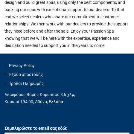
design and build great spas, using only the best components, and
backing our spas with exceptional support to our dealers. To that
end we select dealers who share our commitment to customer
relationships. We then work with our dealers to provide the support
they need before and after the sale. Enjoy your Passion Spa
knowing that we will be here with the expertise, experience and
dedication needed to support you in the years to come.
Privacy Policy
Έξοδα αποστολής
Τρόποι Πληρωμής
Λεωφόρος Βάρης Κορωπίου 8,6 χλμ,
Κορωπί 194 00, Αθήνα, Ελλάδα
Συμπληρώστε το email σας εδώ: