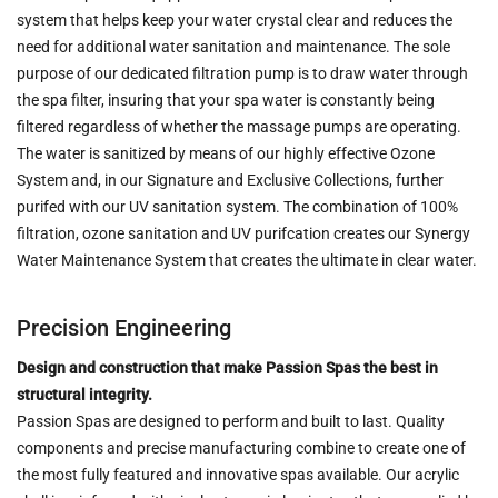
system that helps keep your water crystal clear and reduces the
need for additional water sanitation and maintenance. The sole
purpose of our dedicated filtration pump is to draw water through
the spa filter, insuring that your spa water is constantly being
filtered regardless of whether the massage pumps are operating.
The water is sanitized by means of our highly effective Ozone
System and, in our Signature and Exclusive Collections, further
purifed with our UV sanitation system. The combination of 100%
filtration, ozone sanitation and UV purifcation creates our Synergy
Water Maintenance System that creates the ultimate in clear water.
Precision Engineering
Design and construction that make Passion Spas the best in
structural integrity.
Passion Spas are designed to perform and built to last. Quality
components and precise manufacturing combine to create one of
the most fully featured and innovative spas available. Our acrylic