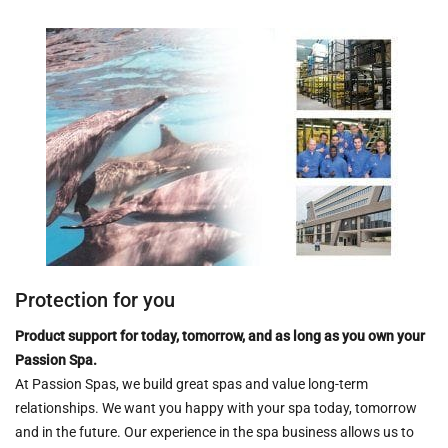
Protection for you
Product support for today, tomorrow, and as long as you own your
Passion Spa.
At Passion Spas, we build great spas and value long-term
relationships. We want you happy with your spa today, tomorrow
and in the future. Our experience in the spa business allows us to