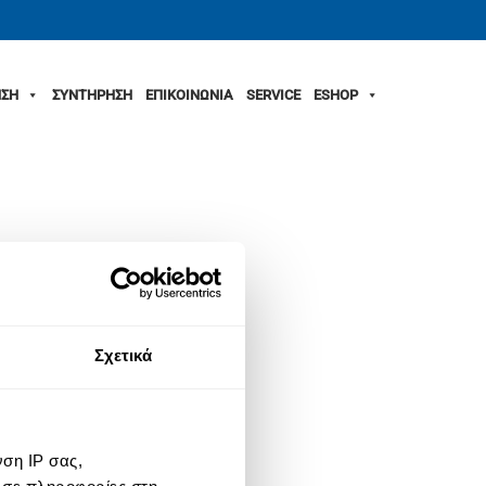
ΣΗ
ΣΥΝΤΗΡΗΣΗ
ΕΠΙΚΟΙΝΩΝΙΑ
SERVICE
ESHOP
Σχετικά
ση IP σας,