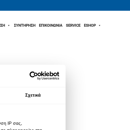
ΣΗ
ΣΥΝΤΗΡΗΣΗ
ΕΠΙΚΟΙΝΩΝΙΑ
SERVICE
ESHOP
Σχετικά
ση IP σας,