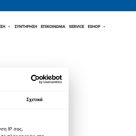
ΣΗ
ΣΥΝΤΗΡΗΣΗ
ΕΠΙΚΟΙΝΩΝΙΑ
SERVICE
ESHOP
Σχετικά
ση IP σας,