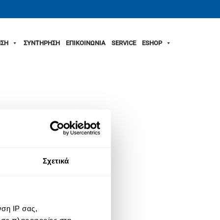
ΣΗ
ΣΥΝΤΗΡΗΣΗ
ΕΠΙΚΟΙΝΩΝΙΑ
SERVICE
ESHOP
Σχετικά
ση IP σας,