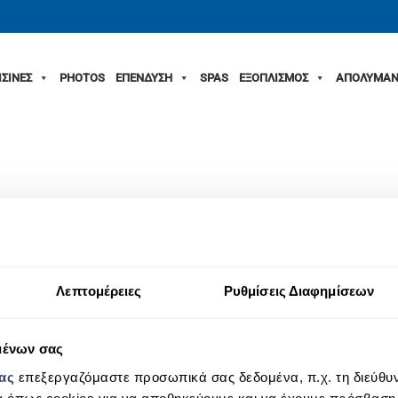
ΙΣΙΝΕΣ
PHOTOS
ΕΠΕΝΔΥΣΗ
SPAS
ΕΞΟΠΛΙΣΜΟΣ
ΑΠΟΛΥΜΑΝ
Λεπτομέρειες
Ρυθμίσεις Διαφημίσεων
μένων σας
μας
επεξεργαζόμαστε προσωπικά σας δεδομένα, π.χ. τη διεύθυν