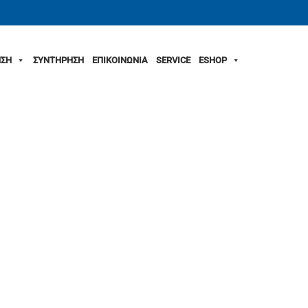
ΣΗ
ΣΥΝΤΗΡΗΣΗ
ΕΠΙΚΟΙΝΩΝΙΑ
SERVICE
ESHOP