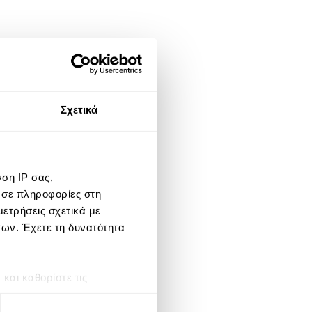
Σχετικά
ση IP σας,
 σε πληροφορίες στη
ετρήσεις σχετικά με
των. Έχετε τη δυνατότητα
αι καθορίστε τις
τη συγκατάθεσή σας ανά