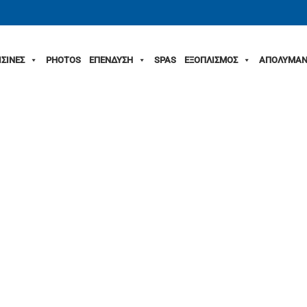
ΙΣΙΝΕΣ
PHOTOS
ΕΠΕΝΔΥΣΗ
SPAS
ΕΞΟΠΛΙΣΜΟΣ
ΑΠΟΛΥΜΑΝ