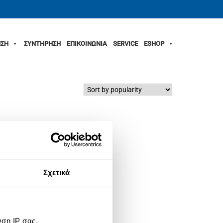
ΣΗ
ΣΥΝΤΗΡΗΣΗ
ΕΠΙΚΟΙΝΩΝΙΑ
SERVICE
ESHOP
Σχετικά
ση IP σας,