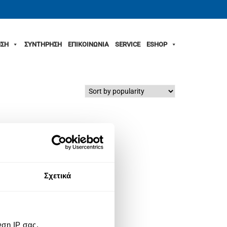
ΣΗ
ΣΥΝΤΗΡΗΣΗ
ΕΠΙΚΟΙΝΩΝΙΑ
SERVICE
ESHOP
Σχετικά
ση IP σας,