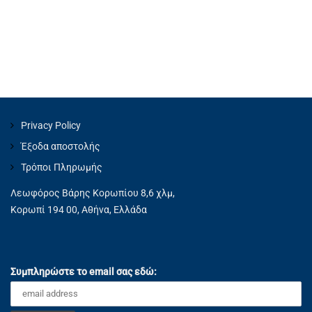
Privacy Policy
Έξοδα αποστολής
Τρόποι Πληρωμής
Λεωφόρος Βάρης Κορωπίου 8,6 χλμ,
Κορωπί 194 00, Αθήνα, Ελλάδα
Συμπληρώστε το email σας εδώ: