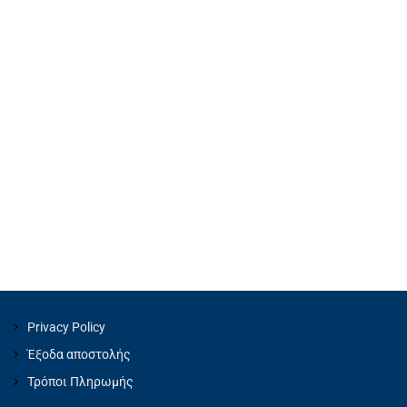
Privacy Policy
Έξοδα αποστολής
Τρόποι Πληρωμής