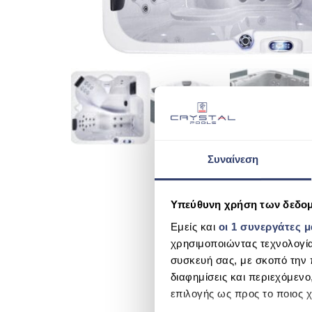
Συναίνεση
Υπεύθυνη χρήση των δεδο
Εμείς και
οι 1 συνεργάτες 
χρησιμοποιώντας τεχνολογί
συσκευή σας, με σκοπό την 
διαφημίσεις και περιεχόμενο
επιλογής ως προς το ποιος χ