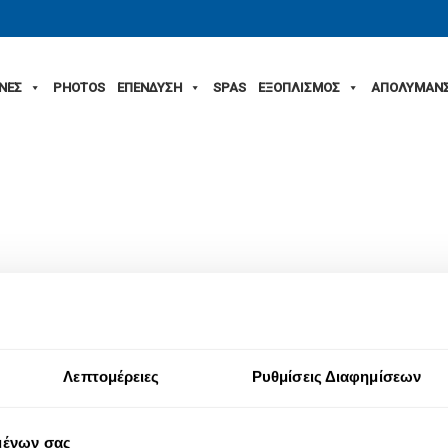
ΙΝΕΣ
PHOTOS
ΕΠΕΝΔΥΣΗ
SPAS
ΕΞΟΠΛΙΣΜΟΣ
ΑΠΟΛΥΜΑΝ
Λεπτομέρειες
Ρυθμίσεις Διαφημίσεων
μένων σας