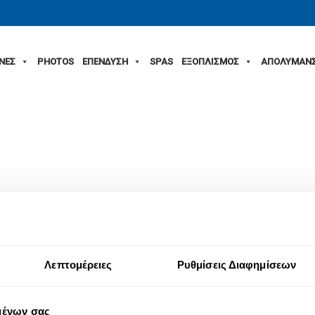
ΙΝΕΣ
PHOTOS
ΕΠΕΝΔΥΣΗ
SPAS
ΕΞΟΠΛΙΣΜΟΣ
ΑΠΟΛΥΜΑΝ
Λεπτομέρειες
Ρυθμίσεις Διαφημίσεων
μένων σας