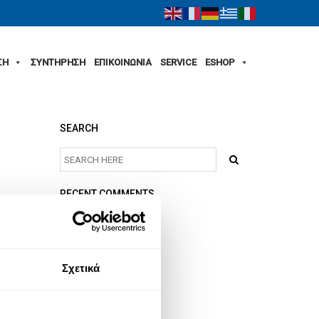
ΣΗ
ΣΥΝΤΗΡΗΣΗ
ΕΠΙΚΟΙΝΩΝΙΑ
SERVICE
ESHOP
SEARCH
RECENT COMMENTS
ARCHIVES
Σχετικά
CATEGORIES
No categories