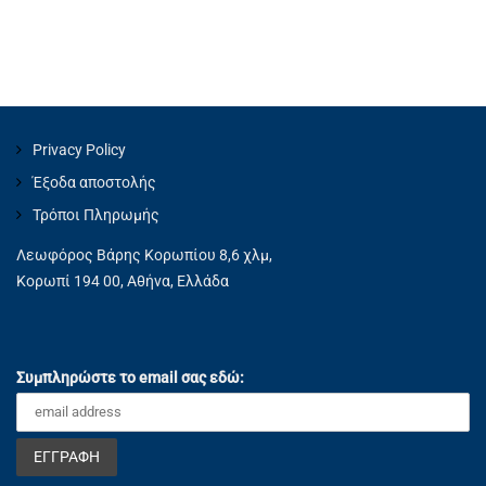
Privacy Policy
Έξοδα αποστολής
Τρόποι Πληρωμής
Λεωφόρος Βάρης Κορωπίου 8,6 χλμ,
Κορωπί 194 00, Αθήνα, Ελλάδα
Συμπληρώστε το email σας εδώ: