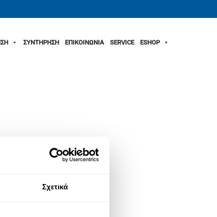
ΣΗ
ΣΥΝΤΗΡΗΣΗ
ΕΠΙΚΟΙΝΩΝΙΑ
SERVICE
ESHOP
Σχετικά