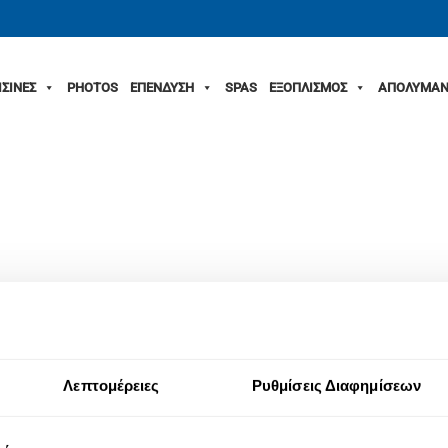
ΙΣΙΝΕΣ
PHOTOS
ΕΠΕΝΔΥΣΗ
SPAS
ΕΞΟΠΛΙΣΜΟΣ
ΑΠΟΛΥΜΑΝ
Λεπτομέρειες
Ρυθμίσεις Διαφημίσεων