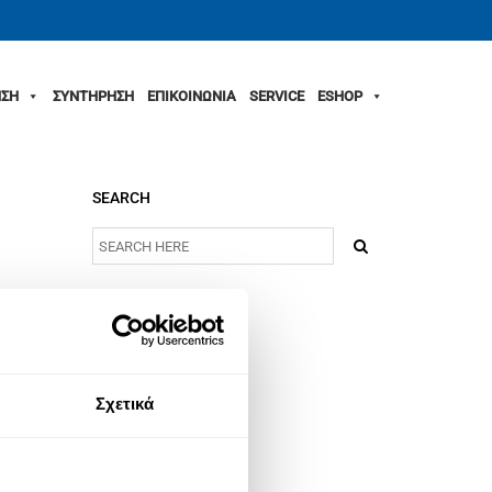
ΣΗ
ΣΥΝΤΗΡΗΣΗ
ΕΠΙΚΟΙΝΩΝΙΑ
SERVICE
ESHOP
SEARCH
RECENT COMMENTS
ARCHIVES
Σχετικά
CATEGORIES
No categories