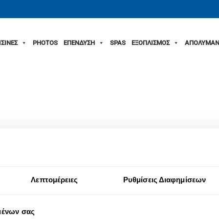
ΙΣΙΝΕΣ
PHOTOS
ΕΠΕΝΔΥΣΗ
SPAS
ΕΞΟΠΛΙΣΜΟΣ
ΑΠΟΛΥΜΑΝ
Λεπτομέρειες
Ρυθμίσεις Διαφημίσεων
μένων σας