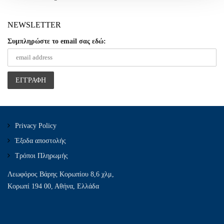
NEWSLETTER
Συμπληρώστε το email σας εδώ:
Privacy Policy
Έξοδα αποστολής
Τρόποι Πληρωμής
Λεωφόρος Βάρης Κορωπίου 8,6 χλμ,
Κορωπί 194 00, Αθήνα, Ελλάδα