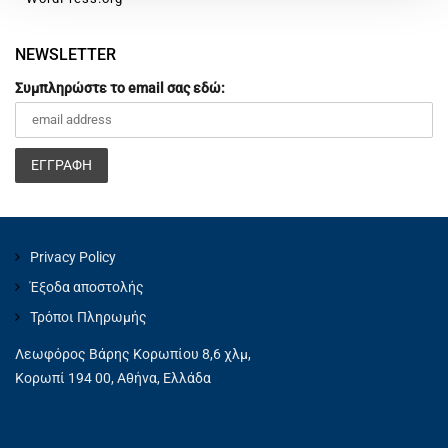
NEWSLETTER
Συμπληρώστε το email σας εδώ:
Privacy Policy
Έξοδα αποστολής
Τρόποι Πληρωμής
Λεωφόρος Βάρης Κορωπίου 8,6 χλμ,
Κορωπί 194 00, Αθήνα, Ελλάδα