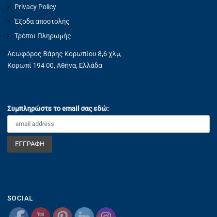
Privacy Policy
Έξοδα αποστολής
Τρόποι Πληρωμής
Λεωφόρος Βάρης Κορωπίου 8,6 χλμ,
Κορωπί 194 00, Αθήνα, Ελλάδα
Συμπληρώστε το email σας εδώ:
SOCIAL