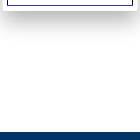
έχουν συλλέξει σε σχέση με την από μέρους σας χρήση
των υπηρεσιών τους.