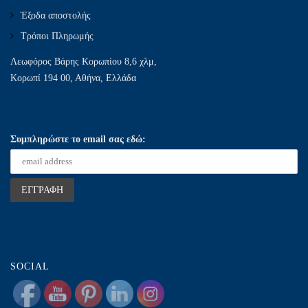
Έξοδα αποστολής
Τρόποι Πληρωμής
Λεωφόρος Βάρης Κορωπίου 8,6 χλμ,
Κορωπί 194 00, Αθήνα, Ελλάδα
Συμπληρώστε το email σας εδώ:
SOCIAL